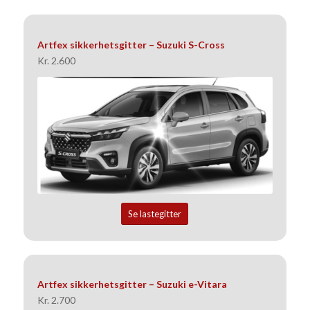
Artfex sikkerhetsgitter – Suzuki S-Cross
Kr. 2.600
Se lastegitter
Artfex sikkerhetsgitter – Suzuki e-Vitara
Kr. 2.700