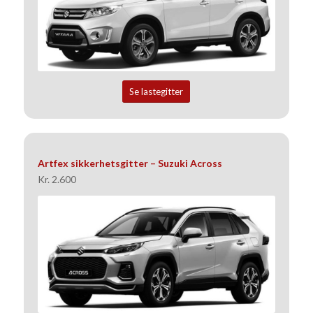
Se lastegitter
Artfex sikkerhetsgitter – Suzuki Across
Kr. 2.600