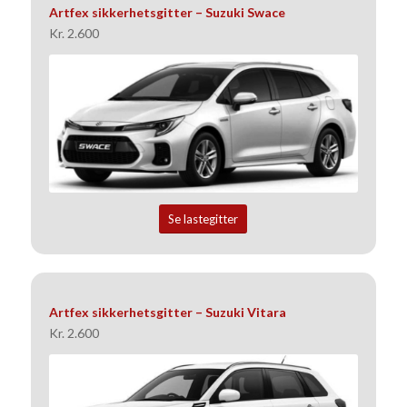
Artfex sikkerhetsgitter – Suzuki Swace
Kr. 2.600
Se lastegitter
Artfex sikkerhetsgitter – Suzuki Vitara
Kr. 2.600