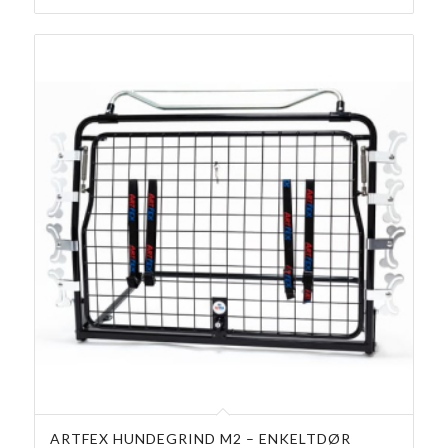
ARTFEX HUNDEGRIND M2 – ENKELTDØR