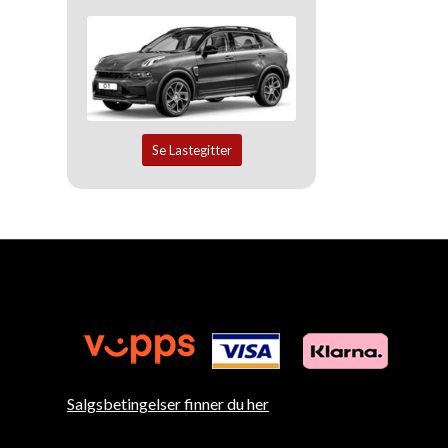
Se Lastegitter
Salgsbetingelser finner du her