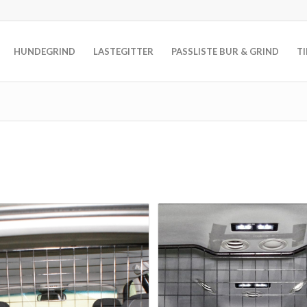
HUNDEGRIND
LASTEGITTER
PASSLISTE BUR & GRIND
T