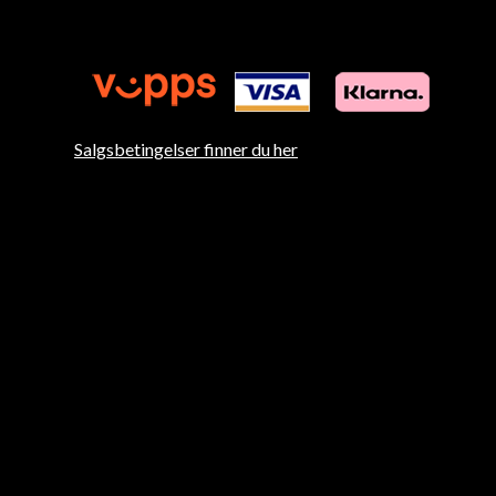
Salgsbetingelser finner du her