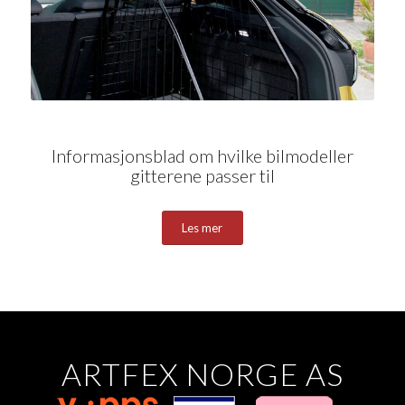
Informasjonsblad om hvilke bilmodeller
gitterene passer til
Les mer
ARTFEX NORGE AS