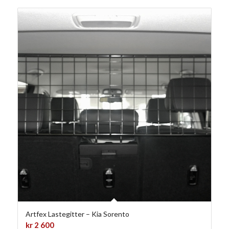
Artfex Lastegitter – Kia Sorento
kr
2 600