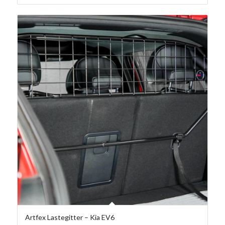
Artfex Lastegitter – Kia EV6