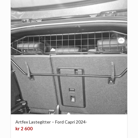
Artfex Lastegitter – Ford Capri 2024-
kr
2 600