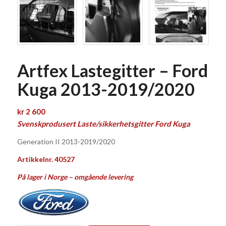
Artfex Lastegitter – Ford
Kuga 2013-2019/2020
kr
2 600
Svenskprodusert Laste/sikkerhetsgitter Ford Kuga
Generation II 2013-2019/2020
Artikkelnr. 40527
På lager i Norge – omgående levering