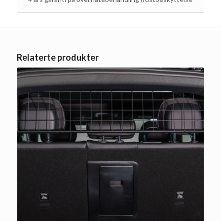
Relaterte produkter