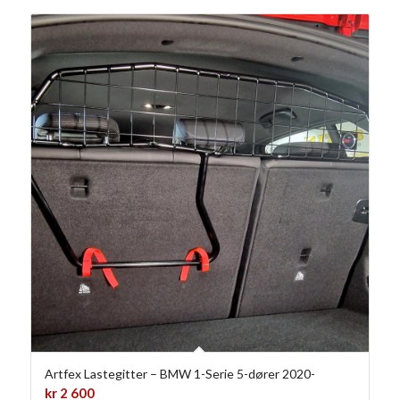
Artfex Lastegitter – BMW 1-Serie 5-dører 2020-
kr
2 600