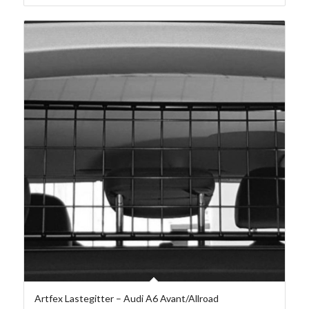
Artfex Lastegitter – Audi A6 Avant/Allroad